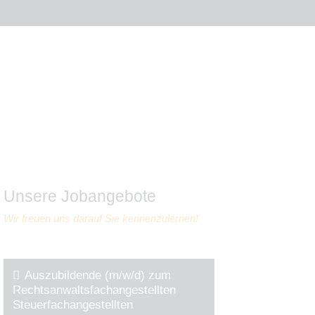
Unsere Jobangebote
Wir freuen uns darauf Sie kennenzulernen!
Auszubildende (m/w/d) zum
Rechtsanwaltsfachangestellten
Steuerfachangestellten